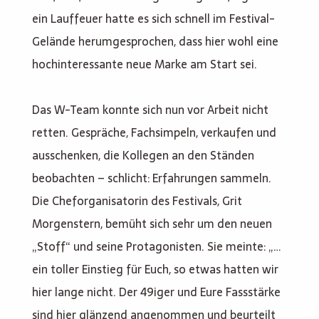
ein Lauffeuer hatte es sich schnell im Festival-
Gelände herumgesprochen, dass hier wohl eine
hochinteressante neue Marke am Start sei.
Das W-Team konnte sich nun vor Arbeit nicht
retten. Gespräche, Fachsimpeln, verkaufen und
ausschenken, die Kollegen an den Ständen
beobachten – schlicht: Erfahrungen sammeln.
Die Cheforganisatorin des Festivals, Grit
Morgenstern, bemüht sich sehr um den neuen
„Stoff“ und seine Protagonisten. Sie meinte: „…
ein toller Einstieg für Euch, so etwas hatten wir
hier lange nicht. Der 49iger und Eure Fassstärke
sind hier glänzend angenommen und beurteilt