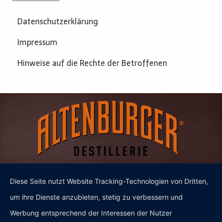
Datenschutzerklärung
Impressum
Hinweise auf die Rechte der Betroffenen
Diese Seite nutzt Website Tracking-Technologien von Dritten,
um ihre Dienste anzubieten, stetig zu verbessern und
Werbung entsprechend der Interessen der Nutzer