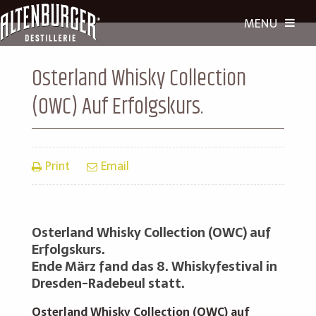
Osterland Whisky Collection
(OWC) Auf Erfolgskurs.
Print
Email
Osterland Whisky Collection (OWC) auf
Erfolgskurs.
Ende März fand das 8. Whiskyfestival in
Dresden-Radebeul statt.
Osterland Whisky Collection (OWC) auf