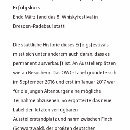
Erfolgskurs.
Ende März fand das 8. Whiskyfestival in
Dresden-Radebeul statt
Die stattliche Historie dieses Erfolgsfestivals
misst sich unter anderem auch daran, dass es
permanent ausverkauft ist. An Ausstellerplätzen
wie an Besuchern. Das OWC-Label gründete sich
im September 2016 und erst im Januar 2017 war
für die jungen Altenburger eine mögliche
Teilnahme abzusehen. So ergatterte das neue
Label den letzten verfügbaren
Ausstellerstandplatz und nahm zwischen Finch
(Schwarzwald), der größten deutschen