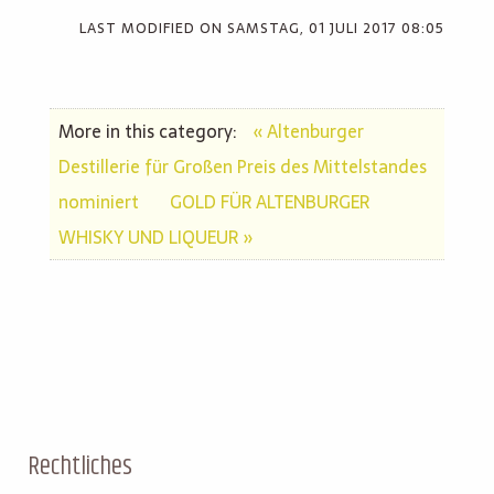
LAST MODIFIED ON
SAMSTAG, 01 JULI 2017 08:05
More in this category:
« Altenburger
Destillerie für Großen Preis des Mittelstandes
nominiert
GOLD FÜR ALTENBURGER
WHISKY UND LIQUEUR »
Rechtliches