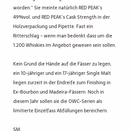
worden.“ Sie meinte natürlich RED PEAK’s
49%vol. und RED PEAK’s Cask Strength in der
Holzverpackung und Pipette. Fast ein
Ritterschlag - wenn man bedenkt dass um die
1.200 Whiskies im Angebot gewesen sein sollen.
Kein Grund die Hände auf die Fässer zu legen,
ein 10-jähriger und ein 17-jähriger Single Malt
liegen zurzeit in der Endreife zum Finishing in
Ex-Bourbon und Madeira-Fässern. Noch in
diesem Jahr sollen sie die OWC-Serien als
limitierte Einzelfass Abfüllungen bereichern.
SM.