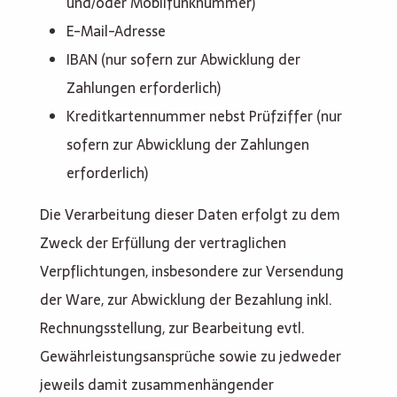
und/oder Mobilfunknummer)
E-Mail-Adresse
IBAN (nur sofern zur Abwicklung der
Zahlungen erforderlich)
Kreditkartennummer nebst Prüfziffer (nur
sofern zur Abwicklung der Zahlungen
erforderlich)
Die Verarbeitung dieser Daten erfolgt zu dem
Zweck der Erfüllung der vertraglichen
Verpflichtungen, insbesondere zur Versendung
der Ware, zur Abwicklung der Bezahlung inkl.
Rechnungsstellung, zur Bearbeitung evtl.
Gewährleistungsansprüche sowie zu jedweder
jeweils damit zusammenhängender