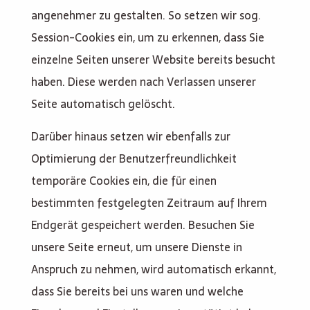
angenehmer zu gestalten. So setzen wir sog.
Session-Cookies ein, um zu erkennen, dass Sie
einzelne Seiten unserer Website bereits besucht
haben. Diese werden nach Verlassen unserer
Seite automatisch gelöscht.
Darüber hinaus setzen wir ebenfalls zur
Optimierung der Benutzerfreundlichkeit
temporäre Cookies ein, die für einen
bestimmten festgelegten Zeitraum auf Ihrem
Endgerät gespeichert werden. Besuchen Sie
unsere Seite erneut, um unsere Dienste in
Anspruch zu nehmen, wird automatisch erkannt,
dass Sie bereits bei uns waren und welche