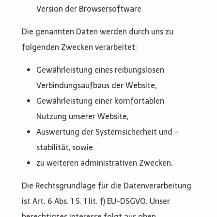
Version der Browsersoftware
Die genannten Daten werden durch uns zu
folgenden Zwecken verarbeitet:
Gewährleistung eines reibungslosen
Verbindungsaufbaus der Website,
Gewährleistung einer komfortablen
Nutzung unserer Website,
Auswertung der Systemsicherheit und -
stabilität, sowie
zu weiteren administrativen Zwecken.
Die Rechtsgrundlage für die Datenverarbeitung
ist Art. 6 Abs. 1 S. 1 lit. f) EU-DSGVO. Unser
berechtigtes Interesse folgt aus oben