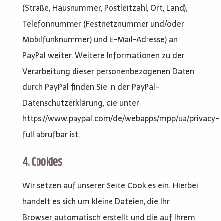
(Straße, Hausnummer, Postleitzahl, Ort, Land),
Telefonnummer (Festnetznummer und/oder
Mobilfunknummer) und E-Mail-Adresse) an
PayPal weiter. Weitere Informationen zu der
Verarbeitung dieser personenbezogenen Daten
durch PayPal finden Sie in der PayPal-
Datenschutzerklärung, die unter
https://www.paypal.com/de/webapps/mpp/ua/privacy-
full abrufbar ist.
4. Cookies
Wir setzen auf unserer Seite Cookies ein. Hierbei
handelt es sich um kleine Dateien, die Ihr
Browser automatisch erstellt und die auf Ihrem