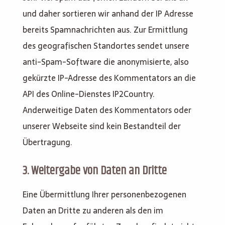
und daher sortieren wir anhand der IP Adresse
bereits Spamnachrichten aus. Zur Ermittlung
des geografischen Standortes sendet unsere
anti-Spam-Software die anonymisierte, also
gekürzte IP-Adresse des Kommentators an die
API des Online-Dienstes IP2Country.
Anderweitige Daten des Kommentators oder
unserer Webseite sind kein Bestandteil der
Übertragung.
3. Weitergabe von Daten an Dritte
Eine Übermittlung Ihrer personenbezogenen
Daten an Dritte zu anderen als den im