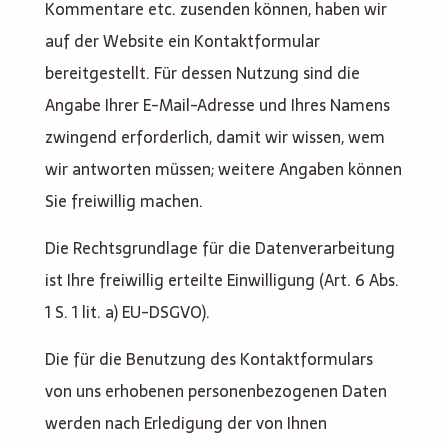
Kommentare etc. zusenden können, haben wir
auf der Website ein Kontaktformular
bereitgestellt. Für dessen Nutzung sind die
Angabe Ihrer E-Mail-Adresse und Ihres Namens
zwingend erforderlich, damit wir wissen, wem
wir antworten müssen; weitere Angaben können
Sie freiwillig machen.
Die Rechtsgrundlage für die Datenverarbeitung
ist Ihre freiwillig erteilte Einwilligung (Art. 6 Abs.
1 S. 1 lit. a) EU-DSGVO).
Die für die Benutzung des Kontaktformulars
von uns erhobenen personenbezogenen Daten
werden nach Erledigung der von Ihnen