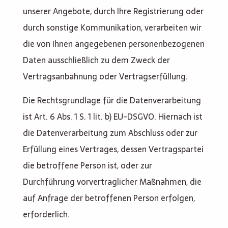
unserer Angebote, durch Ihre Registrierung oder
durch sonstige Kommunikation, verarbeiten wir
die von Ihnen angegebenen personenbezogenen
Daten ausschließlich zu dem Zweck der
Vertragsanbahnung oder Vertragserfüllung.
Die Rechtsgrundlage für die Datenverarbeitung
ist Art. 6 Abs. 1 S. 1 lit. b) EU-DSGVO. Hiernach ist
die Datenverarbeitung zum Abschluss oder zur
Erfüllung eines Vertrages, dessen Vertragspartei
die betroffene Person ist, oder zur
Durchführung vorvertraglicher Maßnahmen, die
auf Anfrage der betroffenen Person erfolgen,
erforderlich.