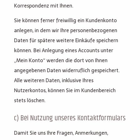
Korrespondenz mit Ihnen.
Sie können ferner freiwillig ein Kundenkonto
anlegen, in dem wir Ihre personenbezogenen
Daten für spätere weitere Einkäufe speichern
können. Bei Anlegung eines Accounts unter
„Mein Konto“ werden die dort von Ihnen
angegebenen Daten widerruflich gespeichert.
Alle weiteren Daten, inklusive Ihres
Nutzerkontos, können Sie im Kundenbereich
stets löschen.
c) Bei Nutzung unseres Kontaktformulars
Damit Sie uns Ihre Fragen, Anmerkungen,