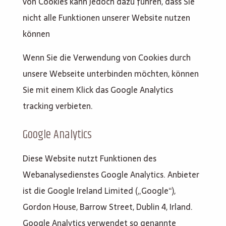
von Cookies kann jedoch dazu führen, dass Sie
nicht alle Funktionen unserer Website nutzen
können
Wenn Sie die Verwendung von Cookies durch
unsere Webseite unterbinden möchten, können
Sie mit einem Klick das Google Analytics
tracking verbieten.
Google Analytics
Diese Website nutzt Funktionen des
Webanalysedienstes Google Analytics. Anbieter
ist die Google Ireland Limited („Google“),
Gordon House, Barrow Street, Dublin 4, Irland.
Google Analytics verwendet so genannte