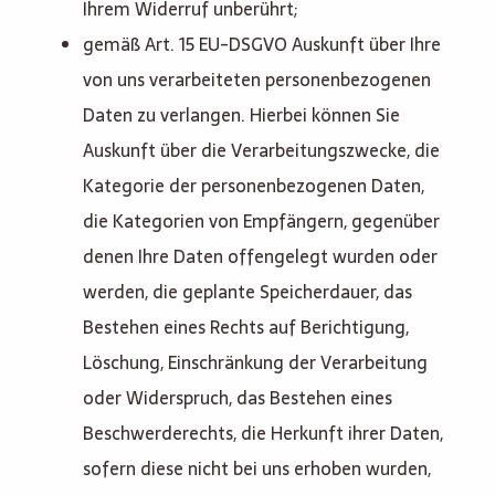
Ihrem Widerruf unberührt;
gemäß Art. 15 EU-DSGVO Auskunft über Ihre
von uns verarbeiteten personenbezogenen
Daten zu verlangen. Hierbei können Sie
Auskunft über die Verarbeitungszwecke, die
Kategorie der personenbezogenen Daten,
die Kategorien von Empfängern, gegenüber
denen Ihre Daten offengelegt wurden oder
werden, die geplante Speicherdauer, das
Bestehen eines Rechts auf Berichtigung,
Löschung, Einschränkung der Verarbeitung
oder Widerspruch, das Bestehen eines
Beschwerderechts, die Herkunft ihrer Daten,
sofern diese nicht bei uns erhoben wurden,