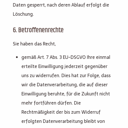
Daten gesperrt, nach deren Ablauf erfolgt die
Löschung.
6. Betroffenenrechte
Sie haben das Recht,
gemäß Art. 7 Abs. 3 EU-DSGVO Ihre einmal
erteilte Einwilligung jederzeit gegenüber
uns zu widerrufen. Dies hat zur Folge, dass
wir die Datenverarbeitung, die auf dieser
Einwilligung beruhte, für die Zukunft nicht
mehr fortführen dürfen. Die
Rechtmäßigkeit der bis zum Widerruf
erfolgten Datenverarbeitung bleibt von