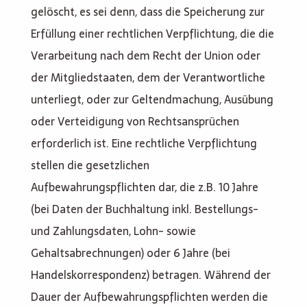
gelöscht, es sei denn, dass die Speicherung zur
Erfüllung einer rechtlichen Verpflichtung, die die
Verarbeitung nach dem Recht der Union oder
der Mitgliedstaaten, dem der Verantwortliche
unterliegt, oder zur Geltendmachung, Ausübung
oder Verteidigung von Rechtsansprüchen
erforderlich ist. Eine rechtliche Verpflichtung
stellen die gesetzlichen
Aufbewahrungspflichten dar, die z.B. 10 Jahre
(bei Daten der Buchhaltung inkl. Bestellungs-
und Zahlungsdaten, Lohn- sowie
Gehaltsabrechnungen) oder 6 Jahre (bei
Handelskorrespondenz) betragen. Während der
Dauer der Aufbewahrungspflichten werden die