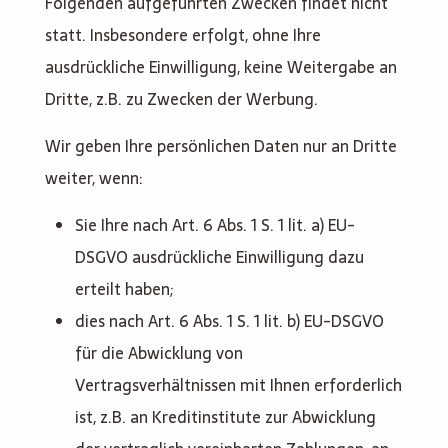
Folgenden aufgeführten Zwecken findet nicht
statt. Insbesondere erfolgt, ohne Ihre
ausdrückliche Einwilligung, keine Weitergabe an
Dritte, z.B. zu Zwecken der Werbung.
Wir geben Ihre persönlichen Daten nur an Dritte
weiter, wenn:
Sie Ihre nach Art. 6 Abs. 1 S. 1 lit. a) EU-
DSGVO ausdrückliche Einwilligung dazu
erteilt haben;
dies nach Art. 6 Abs. 1 S. 1 lit. b) EU-DSGVO
für die Abwicklung von
Vertragsverhältnissen mit Ihnen erforderlich
ist, z.B. an Kreditinstitute zur Abwicklung