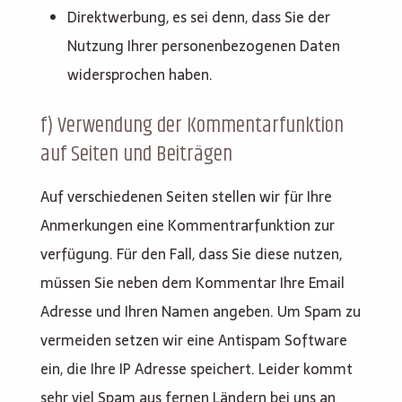
Direktwerbung, es sei denn, dass Sie der
Nutzung Ihrer personenbezogenen Daten
widersprochen haben.
f) Verwendung der Kommentarfunktion
auf Seiten und Beiträgen
Auf verschiedenen Seiten stellen wir für Ihre
Anmerkungen eine Kommentrarfunktion zur
verfügung. Für den Fall, dass Sie diese nutzen,
müssen Sie neben dem Kommentar Ihre Email
Adresse und Ihren Namen angeben. Um Spam zu
vermeiden setzen wir eine Antispam Software
ein, die Ihre IP Adresse speichert. Leider kommt
sehr viel Spam aus fernen Ländern bei uns an