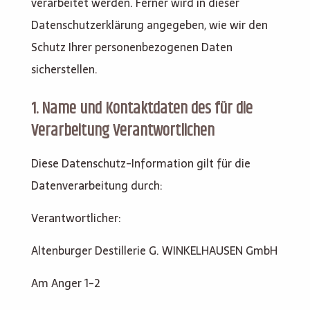
verarbeitet werden. Ferner wird in dieser
Datenschutzerklärung angegeben, wie wir den
Schutz Ihrer personenbezogenen Daten
sicherstellen.
1. Name und Kontaktdaten des für die
Verarbeitung Verantwortlichen
Diese Datenschutz-Information gilt für die
Datenverarbeitung durch:
Verantwortlicher:
Altenburger Destillerie G. WINKELHAUSEN GmbH
Am Anger 1-2