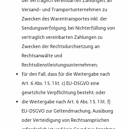
der vertraglich vereinbarten Zahlungen, an
Versand- und Transportunternehmen zu
Zwecken des Warentransportes inkl. der
Sendungsverfolgung, bei Nichterfüllung von
vertraglich vereinbarten Zahlungen zu
Zwecken der Rechtsdurchsetzung an
Rechtsanwälte und
Rechtsdienstleistungsunternehmen;
für den Fall, dass für die Weitergabe nach
Art. 6 Abs. 1 S. 1 lit. c) EU-DSGVO eine
gesetzliche Verpflichtung besteht; oder
die Weitergabe nach Art. 6 Abs. 1 S. 1 lit. f)
EU-DSGVO zur Geltendmachung, Ausübung
oder Verteidigung von Rechtsansprüchen