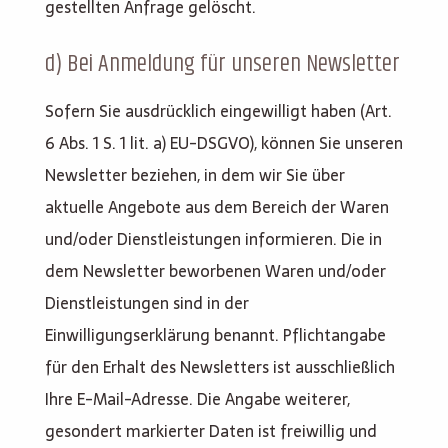
gestellten Anfrage gelöscht.
d) Bei Anmeldung für unseren Newsletter
Sofern Sie ausdrücklich eingewilligt haben (Art.
6 Abs. 1 S. 1 lit. a) EU-DSGVO), können Sie unseren
Newsletter beziehen, in dem wir Sie über
aktuelle Angebote aus dem Bereich der Waren
und/oder Dienstleistungen informieren. Die in
dem Newsletter beworbenen Waren und/oder
Dienstleistungen sind in der
Einwilligungserklärung benannt. Pflichtangabe
für den Erhalt des Newsletters ist ausschließlich
Ihre E-Mail-Adresse. Die Angabe weiterer,
gesondert markierter Daten ist freiwillig und