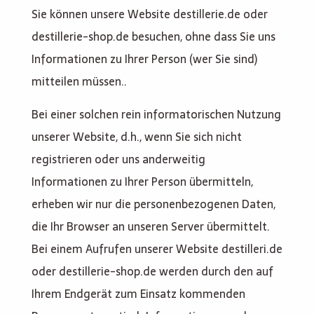
Sie können unsere Website destillerie.de oder
destillerie-shop.de besuchen, ohne dass Sie uns
Informationen zu Ihrer Person (wer Sie sind)
mitteilen müssen..
Bei einer solchen rein informatorischen Nutzung
unserer Website, d.h., wenn Sie sich nicht
registrieren oder uns anderweitig
Informationen zu Ihrer Person übermitteln,
erheben wir nur die personenbezogenen Daten,
die Ihr Browser an unseren Server übermittelt.
Bei einem Aufrufen unserer Website destilleri.de
oder destillerie-shop.de werden durch den auf
Ihrem Endgerät zum Einsatz kommenden