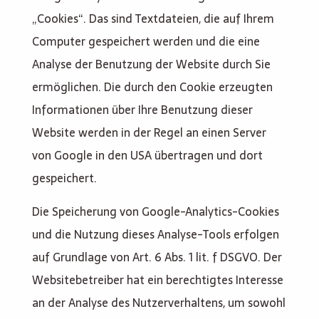
„Cookies“. Das sind Textdateien, die auf Ihrem
Computer gespeichert werden und die eine
Analyse der Benutzung der Website durch Sie
ermöglichen. Die durch den Cookie erzeugten
Informationen über Ihre Benutzung dieser
Website werden in der Regel an einen Server
von Google in den USA übertragen und dort
gespeichert.
Die Speicherung von Google-Analytics-Cookies
und die Nutzung dieses Analyse-Tools erfolgen
auf Grundlage von Art. 6 Abs. 1 lit. f DSGVO. Der
Websitebetreiber hat ein berechtigtes Interesse
an der Analyse des Nutzerverhaltens, um sowohl