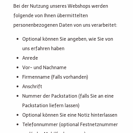
Bei der Nutzung unseres Webshops werden
folgende von Ihnen übermittelten
personenbezogenen Daten von uns verarbeitet:
Optional können Sie angeben, wie Sie von
uns erfahren haben
Anrede
Vor- und Nachname
Firmenname (Falls vorhanden)
Anschrift
Nummer der Packstation (falls Sie an eine
Packstation liefern lassen)
Optional können Sie eine Notiz hinterlassen
Telefonnummer (optional Festnetznummer