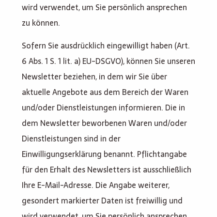
wird verwendet, um Sie persönlich ansprechen
zu können.
Sofern Sie ausdrücklich eingewilligt haben (Art.
6 Abs. 1 S. 1 lit. a) EU-DSGVO), können Sie unseren
Newsletter beziehen, in dem wir Sie über
aktuelle Angebote aus dem Bereich der Waren
und/oder Dienstleistungen informieren. Die in
dem Newsletter beworbenen Waren und/oder
Dienstleistungen sind in der
Einwilligungserklärung benannt. Pflichtangabe
für den Erhalt des Newsletters ist ausschließlich
Ihre E-Mail-Adresse. Die Angabe weiterer,
gesondert markierter Daten ist freiwillig und
wird verwendet, um Sie persönlich ansprechen