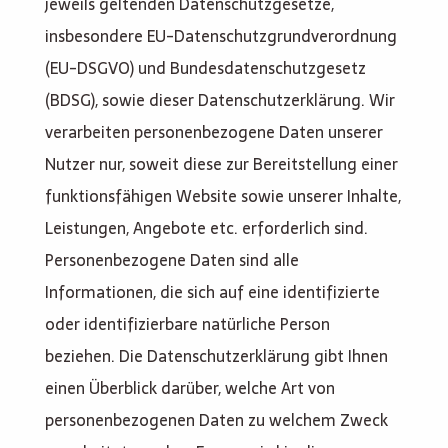
jeweils geltenden Datenschutzgesetze,
insbesondere EU-Datenschutzgrundverordnung
(EU-DSGVO) und Bundesdatenschutzgesetz
(BDSG), sowie dieser Datenschutzerklärung. Wir
verarbeiten personenbezogene Daten unserer
Nutzer nur, soweit diese zur Bereitstellung einer
funktionsfähigen Website sowie unserer Inhalte,
Leistungen, Angebote etc. erforderlich sind.
Personenbezogene Daten sind alle
Informationen, die sich auf eine identifizierte
oder identifizierbare natürliche Person
beziehen. Die Datenschutzerklärung gibt Ihnen
einen Überblick darüber, welche Art von
personenbezogenen Daten zu welchem Zweck