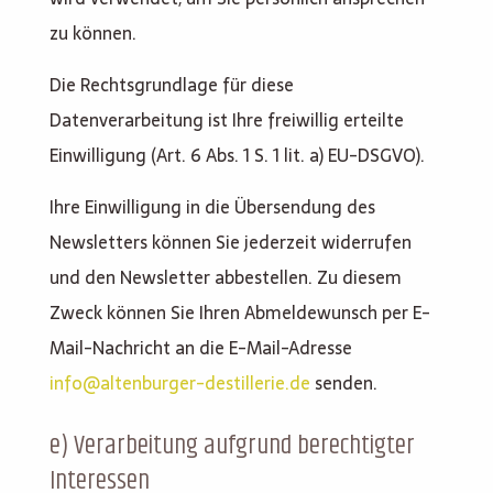
zu können.
Die Rechtsgrundlage für diese
Datenverarbeitung ist Ihre freiwillig erteilte
Einwilligung (Art. 6 Abs. 1 S. 1 lit. a) EU-DSGVO).
Ihre Einwilligung in die Übersendung des
Newsletters können Sie jederzeit widerrufen
und den Newsletter abbestellen. Zu diesem
Zweck können Sie Ihren Abmeldewunsch per E-
Mail-Nachricht an die E-Mail-Adresse
info@altenburger-destillerie.de
senden.
e) Verarbeitung aufgrund berechtigter
Interessen