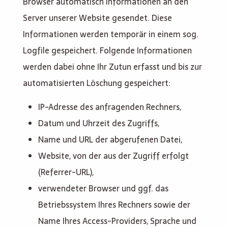
Browser automatisch Informationen an den
Server unserer Website gesendet. Diese
Informationen werden temporär in einem sog.
Logfile gespeichert. Folgende Informationen
werden dabei ohne Ihr Zutun erfasst und bis zur
automatisierten Löschung gespeichert:
IP-Adresse des anfragenden Rechners,
Datum und Uhrzeit des Zugriffs,
Name und URL der abgerufenen Datei,
Website, von der aus der Zugriff erfolgt
(Referrer-URL),
verwendeter Browser und ggf. das
Betriebssystem Ihres Rechners sowie der
Name Ihres Access-Providers, Sprache und