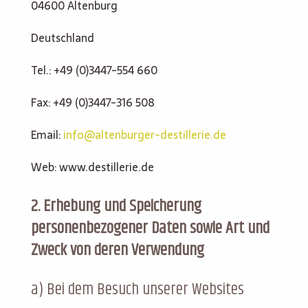
04600 Altenburg
Deutschland
Tel.: +49 (0)3447-554 660
Fax: +49 (0)3447-316 508
Email:
info@altenburger-destillerie.de
Web: www.destillerie.de
2. Erhebung und Speicherung
personenbezogener Daten sowie Art und
Zweck von deren Verwendung
a) Bei dem Besuch unserer Websites