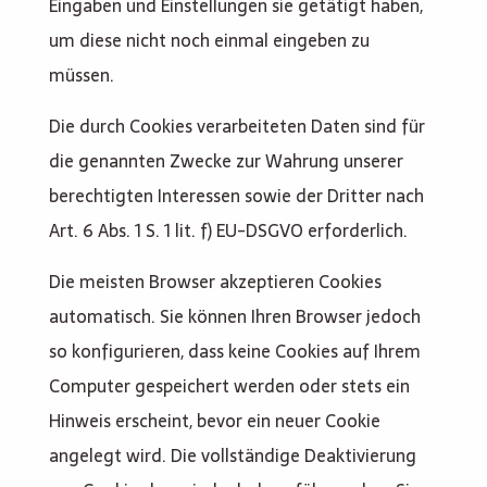
Eingaben und Einstellungen sie getätigt haben,
um diese nicht noch einmal eingeben zu
müssen.
Die durch Cookies verarbeiteten Daten sind für
die genannten Zwecke zur Wahrung unserer
berechtigten Interessen sowie der Dritter nach
Art. 6 Abs. 1 S. 1 lit. f) EU-DSGVO erforderlich.
Die meisten Browser akzeptieren Cookies
automatisch. Sie können Ihren Browser jedoch
so konfigurieren, dass keine Cookies auf Ihrem
Computer gespeichert werden oder stets ein
Hinweis erscheint, bevor ein neuer Cookie
angelegt wird. Die vollständige Deaktivierung