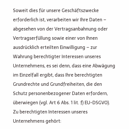
Soweit dies für unsere Geschäftszwecke
erforderlich ist, verarbeiten wir Ihre Daten –
abgesehen von der Vertragsanbahnung oder
Vertragserfüllung sowie einer von Ihnen
ausdrücklich erteilten Einwilligung – zur
Wahrung berechtigter Interessen unseres
Unternehmens, es sei denn, dass eine Abwägung
im Einzelfall ergibt, dass Ihre berechtigten
Grundrechte und Grundfreiheiten, die den
Schutz personenbezogener Daten erfordern,
überwiegen (vgl. Art 6 Abs. 1 lit. f) EU-DSGVO).
Zu berechtigten Interessen unseres
Unternehmens gehört: