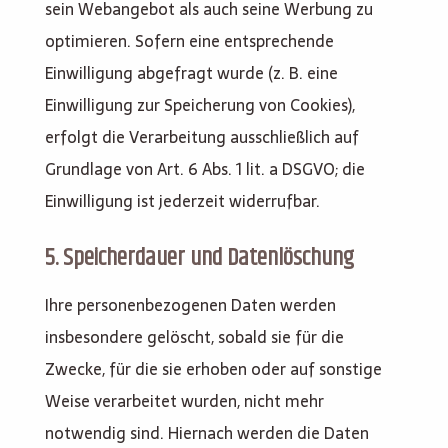
sein Webangebot als auch seine Werbung zu
optimieren. Sofern eine entsprechende
Einwilligung abgefragt wurde (z. B. eine
Einwilligung zur Speicherung von Cookies),
erfolgt die Verarbeitung ausschließlich auf
Grundlage von Art. 6 Abs. 1 lit. a DSGVO; die
Einwilligung ist jederzeit widerrufbar.
5. Speicherdauer und Datenlöschung
Ihre personenbezogenen Daten werden
insbesondere gelöscht, sobald sie für die
Zwecke, für die sie erhoben oder auf sonstige
Weise verarbeitet wurden, nicht mehr
notwendig sind. Hiernach werden die Daten