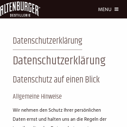
Datenschutzerklärung
Datenschutzerklärung
Datenschutz auf einen Blick
Allgemeine Hinweise
Wir nehmen den Schutz Ihrer persönlichen
Daten ernst und halten uns an die Regeln der