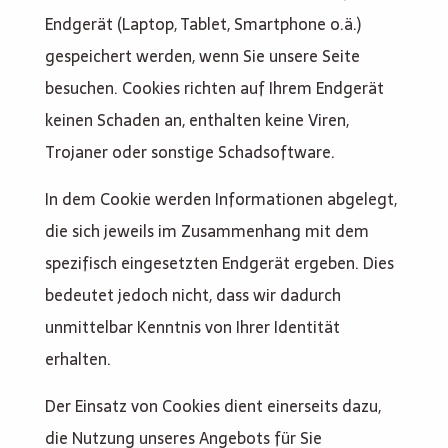
Endgerät (Laptop, Tablet, Smartphone o.ä.)
gespeichert werden, wenn Sie unsere Seite
besuchen. Cookies richten auf Ihrem Endgerät
keinen Schaden an, enthalten keine Viren,
Trojaner oder sonstige Schadsoftware.
In dem Cookie werden Informationen abgelegt,
die sich jeweils im Zusammenhang mit dem
spezifisch eingesetzten Endgerät ergeben. Dies
bedeutet jedoch nicht, dass wir dadurch
unmittelbar Kenntnis von Ihrer Identität
erhalten.
Der Einsatz von Cookies dient einerseits dazu,
die Nutzung unseres Angebots für Sie