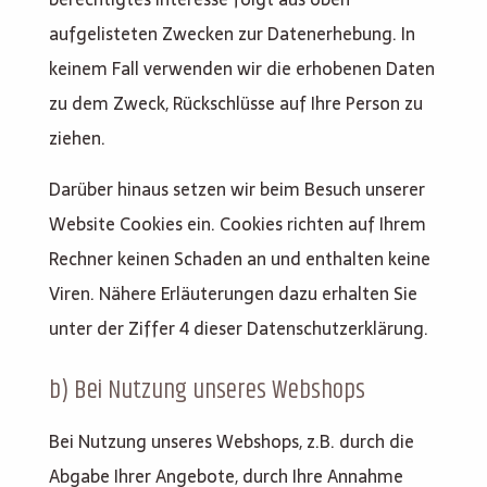
aufgelisteten Zwecken zur Datenerhebung. In
keinem Fall verwenden wir die erhobenen Daten
zu dem Zweck, Rückschlüsse auf Ihre Person zu
ziehen.
Darüber hinaus setzen wir beim Besuch unserer
Website Cookies ein. Cookies richten auf Ihrem
Rechner keinen Schaden an und enthalten keine
Viren. Nähere Erläuterungen dazu erhalten Sie
unter der Ziffer 4 dieser Datenschutzerklärung.
b) Bei Nutzung unseres Webshops
Bei Nutzung unseres Webshops, z.B. durch die
Abgabe Ihrer Angebote, durch Ihre Annahme