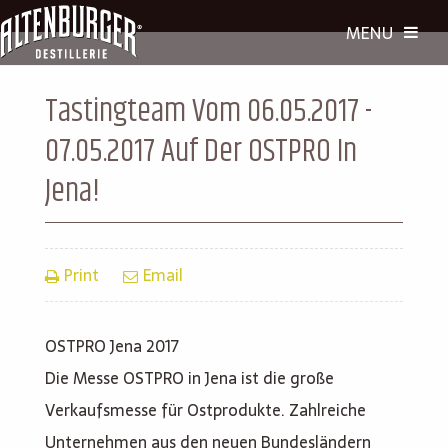
Tastingteam Vom 06.05.2017 -
07.05.2017 Auf Der OSTPRO In
Jena!
Print
Email
OSTPRO Jena 2017
Die Messe OSTPRO in Jena ist die große
Verkaufsmesse für Ostprodukte. Zahlreiche
Unternehmen aus den neuen Bundesländern