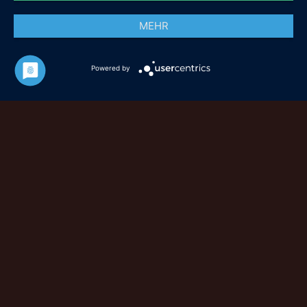
MEHR
Powered by