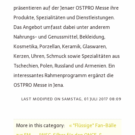
präsentieren auf der Jenaer OSTPRO Messe ihre
Produkte, Spezialitäten und Dienstleistungen.
Das Angebot umfasst dabei unter anderem
Nahrungs- und Genussmittel, Bekleidung,
Kosmetika, Porzellan, Keramik, Glaswaren,
Kerzen, Uhren, Schmuck sowie Spezialitäten aus
Tschechien, Polen, Russland und Armenien. Ein
interessantes Rahmenprogramm ergänzt die
OSTPRO Messe in Jena.
LAST MODIFIED ON
SAMSTAG, 01 JULI 2017 08:09
More in this category:
« "Flüssige" Fan-Bälle