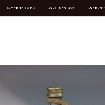
UNTERNEHMEN
ONLINESHOP
WERKSV