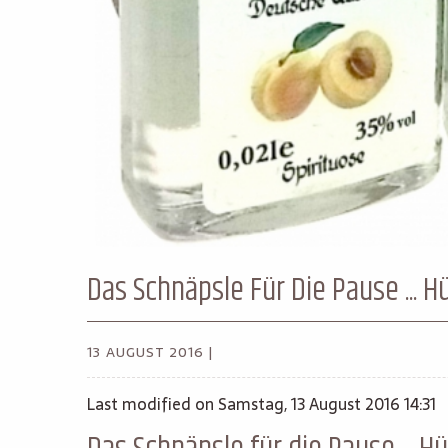
Das Schnäpsle Für Die Pause ... 
13 AUGUST 2016 |
Last modified on Samstag, 13 August 2016 14:31