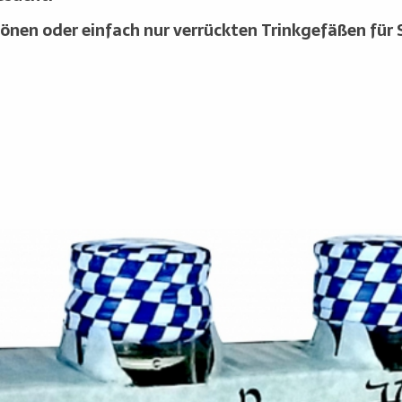
chönen oder einfach nur verrückten Trinkgefäßen für