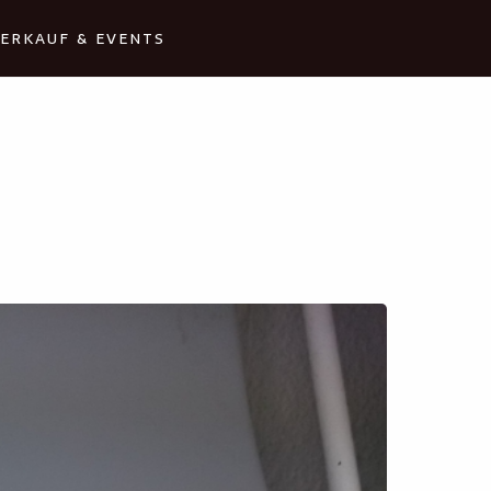
ERKAUF & EVENTS