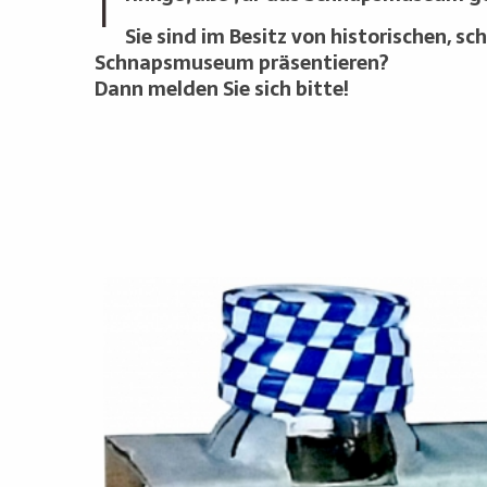
T
Sie sind im Besitz von historischen, s
Schnapsmuseum präsentieren?
Dann melden Sie sich bitte!