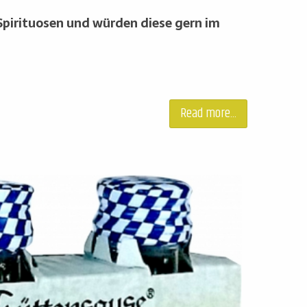
 Spirituosen und würden diese gern im
Read more...